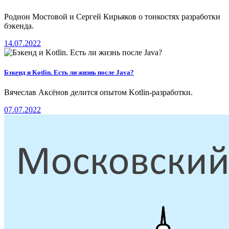
Родион Мостовой и Сергей Кирьяков о тонкостях разработки
бэкенда.
14.07.2022
Бэкенд и Kotlin. Есть ли жизнь после Java?
Вячеслав Аксёнов делится опытом Kotlin-разработки.
07.07.2022