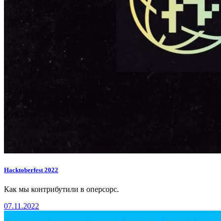
Hacktoberfest 2022
Как мы контрибутили в оперсорс.
07.11.2022