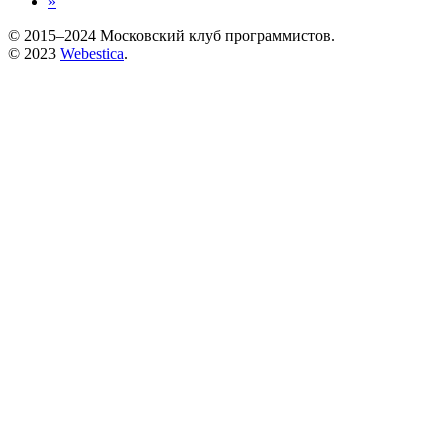
»
© 2015–2024 Московский клуб программистов.
© 2023
Webestica
.