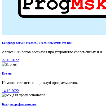
Language Server Protocol, TreeSitter, зачем это всё
Алексей Пирогов рассказал про устройство современных IDE.
27.10.2022
Кто мы
Немного статистики про клуб программистов.
14.10.2022
Бэк для профессионалов