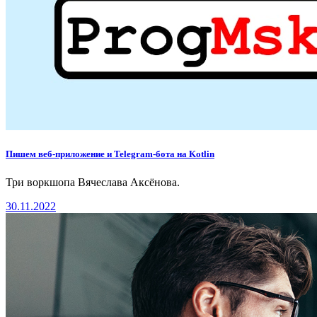
Пишем веб-приложение и Telegram-бота на Kotlin
Три воркшопа Вячеслава Аксёнова.
30.11.2022